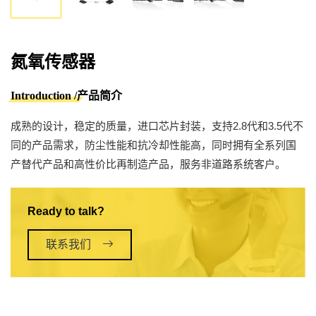
氮氧传感器
Introduction /产品简介
成熟的设计，稳定的质量，进口芯片封装，支持2.8代和3.5代不
同的产品需求，防尘性能和抗冷却性能高，同时拥有全系列国
产替代产品和高性价比再制造产品，服务非道路系统客户。
Ready to talk?
联系我们