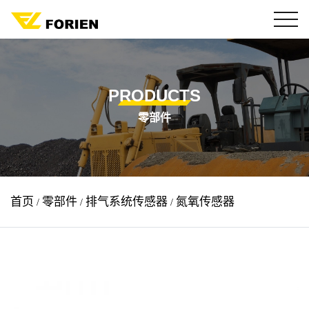
PRODUCTS
零部件
氮氧传感器
首页
零部件
排气系统传感器
/
/
/