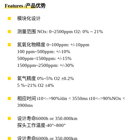
Features /产品优势
模块化设计
测量范围 NOx: 0~2500ppm O2: 0% ~ 21%
氮氧化物精度 0~100ppm: +/-10ppm
100 ppm~500ppm: +/-10%
500ppm~1500ppm: +/-15%
1500ppm~2500ppm: +/-30%
氧气精度 0%~5% O2 ±0.2%
5 %~21% O2 ±4%
相应时间 t10<–>90%λlin < 3550ms t10<–>90%NOx <
3900ms
设计寿命6000h or 350.000km
探头工作温度-40°~800°
设计寿命6000h or 350.000km