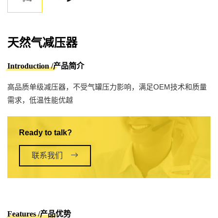
天然气减压器
Introduction /产品简介
高品质单级减压器，不受气罐压力影响，满足OEM技术和质量
需求，低温性能优越
Ready to talk?
联系我们
Features /产品优势