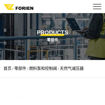
PRODUCTS
零部件
天然气减压器
首页
零部件
燃料泵和控制阀
/
/
/